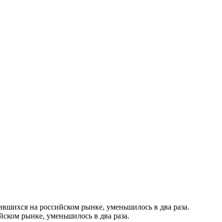
вшихся на российском рынке, уменьшилось в два раза.
ском рынке, уменьшилось в два раза.