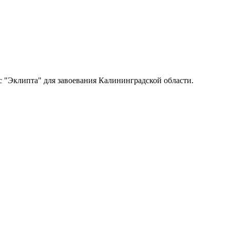
 "Эклипта" для завоевания Калининградской области.