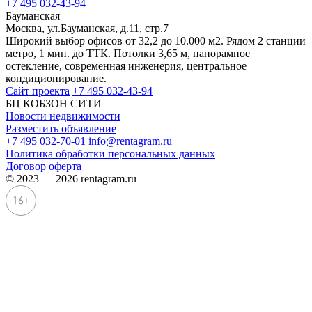
+7 495 032-43-94
Бауманская
Москва, ул.Бауманская, д.11, стр.7
Широкий выбор офисов от 32,2 до 10.000 м2. Рядом 2 станции
метро, 1 мин. до ТТК. Потолки 3,65 м, панорамное
остекление, современная инженерия, центральное
кондиционирование.
Сайт проекта
+7 495 032-43-94
БЦ КОБЗОН СИТИ
Новости недвижимости
Разместить объявление
+7 495 032-70-01
info@rentagram.ru
Политика обработки персональных данных
Договор оферта
© 2023 — 2026 rentagram.ru