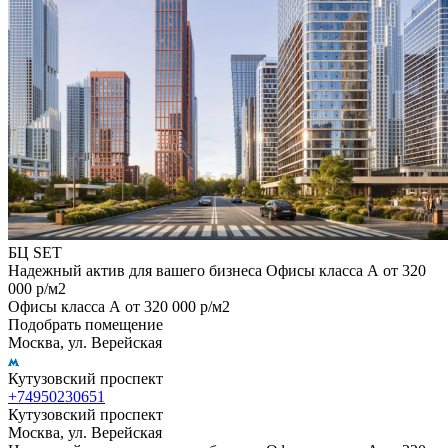
БЦ SET
Надежный актив для вашего бизнеса Офисы класса А от 320
000 р/м2
Офисы класса А от 320 000 р/м2
Подобрать помещение
Москва, ул. Верейская
Кутузовский проспект
+74950230651
Кутузовский проспект
Москва, ул. Верейская