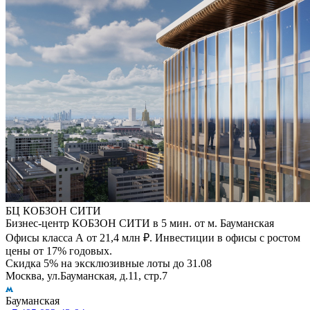
БЦ КОБЗОН СИТИ
Бизнес-центр КОБЗОН СИТИ в 5 мин. от м. Бауманская
Офисы класса А от 21,4 млн ₽. Инвестиции в офисы с ростом
цены от 17% годовых.
Скидка 5% на эксклюзивные лоты до 31.08
Москва, ул.Бауманская, д.11, стр.7
Бауманская