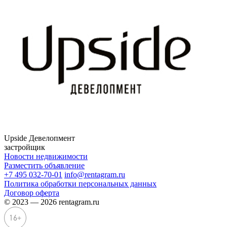
Upside Девелопмент
застройщик
Новости недвижимости
Разместить объявление
+7 495 032-70-01
info@rentagram.ru
Политика обработки персональных данных
Договор оферта
© 2023 — 2026 rentagram.ru