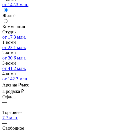
от 142.3 млн.
Жильё
Коммерция
Студия
от 17.3 млн.
1-комн
от 23.1 млн.
2-комн
от 30.6 млн.
3-комн
от 41.2 млн.
4-комн
от 142.3 млн.
Аренда
₽/мес
Продажа
₽
Офисы
—
—
Торговые
7.7 млн.
—
Свободное