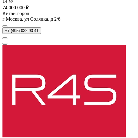
14 м²
74 000 000 ₽
Китай-город
г Москва, ул Солянка, д 2/6
+7 (495) 032-90-41