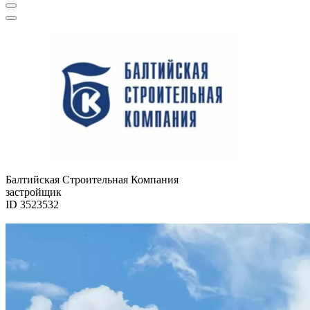
Балтийская Строительная Компания
застройщик
ID 3523532