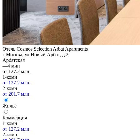
Отель Cosmos Selection Arbat Apartments
г Москва, ул Новый Арбат, д 2
Арбатская
—
4 мин
от 127.2 млн.
1-комн
от 127.2 млн.
2-комн
от 201.7 млн.
Жильё
Коммерция
1-комн
от 127.2 млн.
2-комн