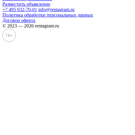
Разместить объявление
+7 495 032-70-01
info@rentagram.ru
Политика обработки персональных данных
Договор оферта
© 2023 — 2026 rentagram.ru