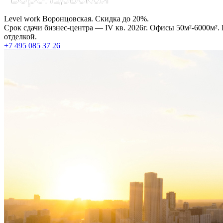
Level work Воронцовская. Скидка до 20%.
Срок сдачи бизнес-центра — IV кв. 2026г. Офисы 50м²-6000м².
отделкой.
+7 495 085 37 26