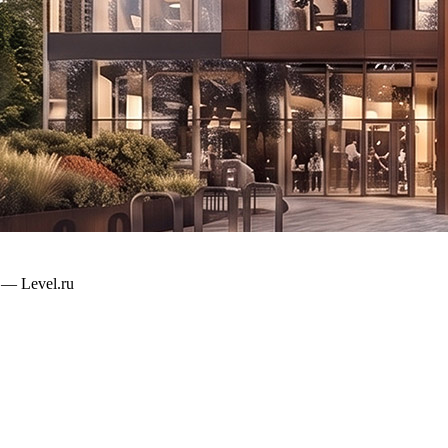
— Level.ru