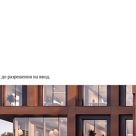
до разрешения на ввод.