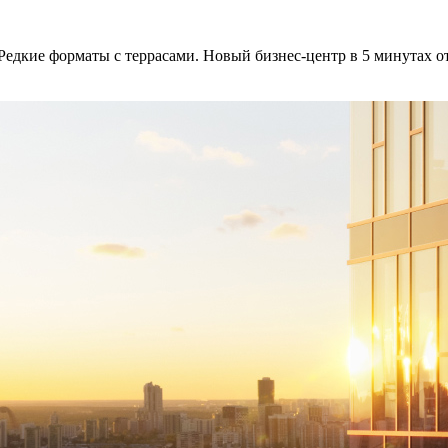
 Редкие форматы с террасами. Новый бизнес-центр в 5 минутах от