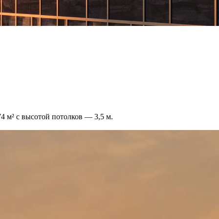
 м² с высотой потолков — 3,5 м.