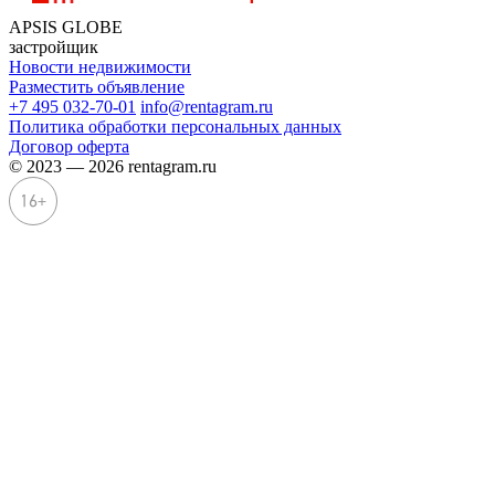
APSIS GLOBE
застройщик
Новости недвижимости
Разместить объявление
+7 495 032-70-01
info@rentagram.ru
Политика обработки персональных данных
Договор оферта
© 2023 — 2026 rentagram.ru