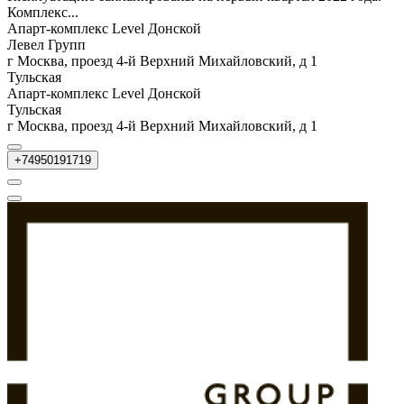
Комплекс...
Апарт-комплекс Level Донской
Левел Групп
г Москва, проезд 4-й Верхний Михайловский, д 1
Тульская
Апарт-комплекс Level Донской
Тульская
г Москва, проезд 4-й Верхний Михайловский, д 1
+74950191719