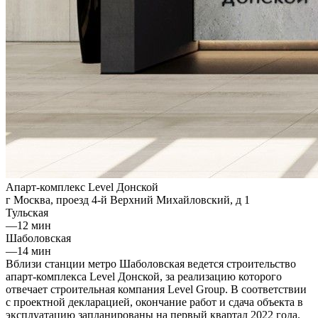
Апарт-комплекс Level Донской
г Москва, проезд 4-й Верхний Михайловский, д 1
Тульская
—
12 мин
Шаболовская
—
14 мин
Вблизи станции метро Шаболовская ведется строительство
апарт-комплекса Level Донской, за реализацию которого
отвечает строительная компания Level Group. В соответствии
с проектной декларацией, окончание работ и сдача объекта в
эксплуатацию запланированы на первый квартал 2022 года.