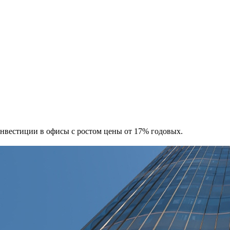
 Инвестиции в офисы с ростом цены от 17% годовых.