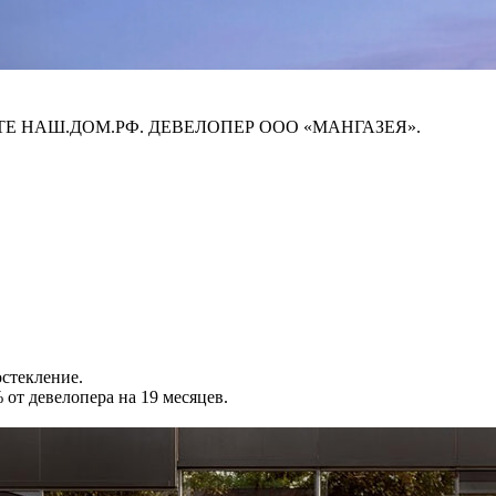
ЙТЕ НАШ.ДОМ.РФ. ДЕВЕЛОПЕР ООО «МАНГАЗЕЯ».
стекление.
от девелопера на 19 месяцев.