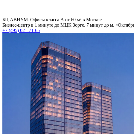
БЦ АВИУМ. Офисы класса А от 60 м² в Москве
Бизнес-центр в 1 минуте до МЦК Зорге, 7 минут до м. «Октябр
+7 (495) 021-71-65