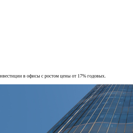
 Инвестиции в офисы с ростом цены от 17% годовых.