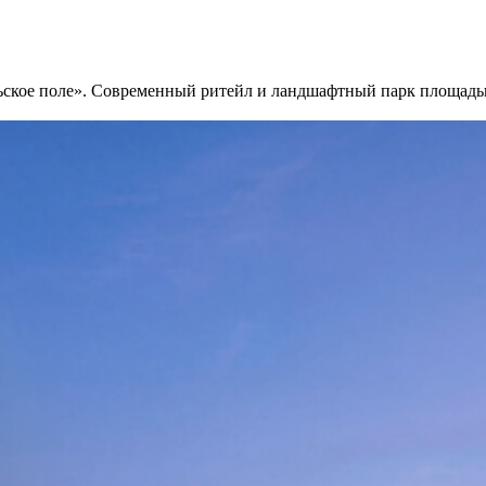
ьское поле». Современный ритейл и ландшафтный парк площадью 