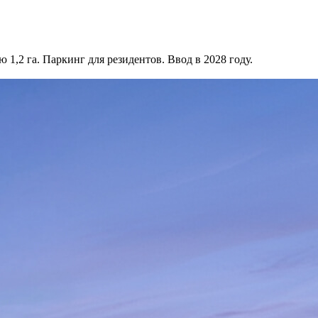
1,2 га. Паркинг для резидентов. Ввод в 2028 году.