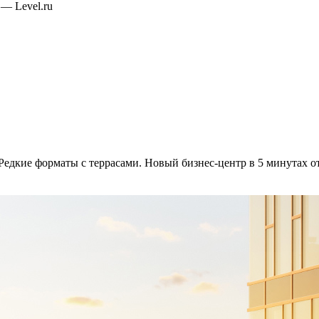
— Level.ru
 Редкие форматы с террасами. Новый бизнес-центр в 5 минутах от