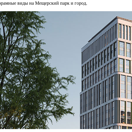
норамные виды на Мещерский парк и город.