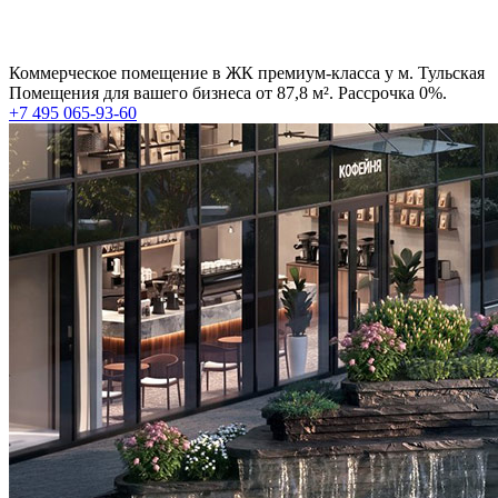
Коммерческое помещение в ЖК премиум-класса у м. Тульская
Помещения для вашего бизнеса от 87,8 м². Рассрочка 0%.
+7 495 065-93-60