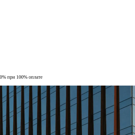
10% при 100% оплате