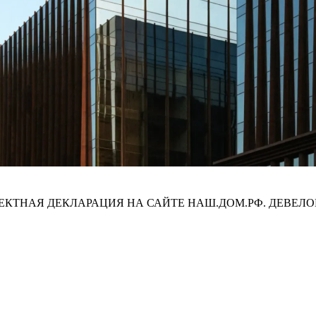
ПРОЕКТНАЯ ДЕКЛАРАЦИЯ НА САЙТЕ НАШ.ДОМ.РФ. ДЕВЕЛО