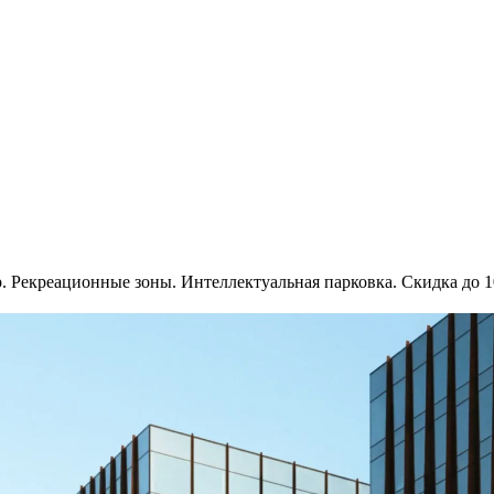
р. Рекреационные зоны. Интеллектуальная парковка. Скидка до 