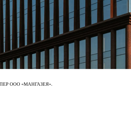
ПЕР ООО «МАНГАЗЕЯ».