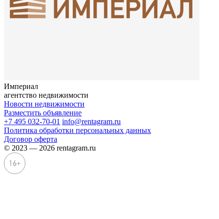
Империал
агентство недвижимости
Новости недвижимости
Разместить объявление
+7 495 032-70-01
info@rentagram.ru
Политика обработки персональных данных
Договор оферта
© 2023 — 2026 rentagram.ru