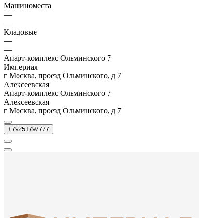
Машиноместа
—
—
Кладовые
—
—
Апарт-комплекс Ольминского 7
Империал
г Москва, проезд Ольминского, д 7
Алексеевская
Апарт-комплекс Ольминского 7
Алексеевская
г Москва, проезд Ольминского, д 7
+79251797777