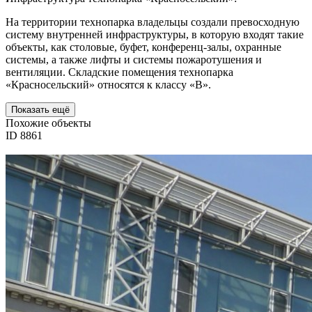
На территории технопарка владельцы создали превосходную
систему внутренней инфраструктуры, в которую входят такие
объекты, как столовые, буфет, конференц-залы, охранные
системы, а также лифты и системы пожаротушения и
вентиляции. Складские помещения технопарка
«Красносельский» относятся к классу «В».
Показать ещё
Похожие объекты
ID 8861