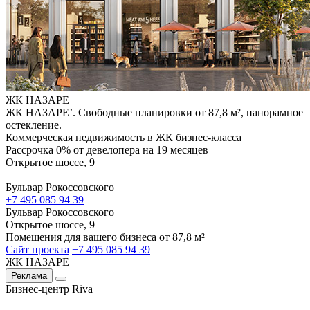
ЖК НАЗАРЕ
ЖК НАЗАРЕ’. Свободные планировки от 87,8 м², панорамное
остекление.
Коммерческая недвижимость в ЖК бизнес-класса
Рассрочка 0% от девелопера на 19 месяцев
Открытое шоссе, 9
Бульвар Рокоссовского
+7 495 085 94 39
Бульвар Рокоссовского
Открытое шоссе, 9
Помещения для вашего бизнеса от 87,8 м²
Сайт проекта
+7 495 085 94 39
ЖК НАЗАРЕ
Реклама
Бизнес-центр Riva