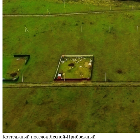
Коттеджный поселок Лесной-Прибрежный