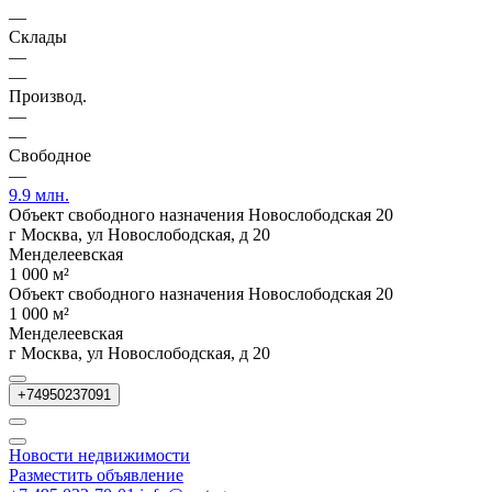
—
Склады
—
—
Производ.
—
—
Свободное
—
9.9 млн.
Объект свободного назначения Новослободская 20
г Москва, ул Новослободская, д 20
Менделеевская
1 000 м²
Объект свободного назначения Новослободская 20
1 000 м²
Менделеевская
г Москва, ул Новослободская, д 20
+74950237091
Новости недвижимости
Разместить объявление