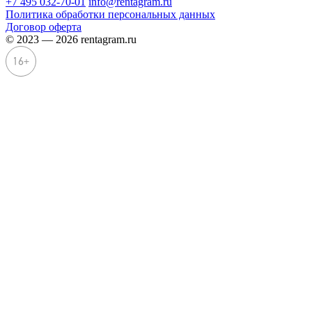
+7 495 032-70-01
info@rentagram.ru
Политика обработки персональных данных
Договор оферта
© 2023 — 2026 rentagram.ru