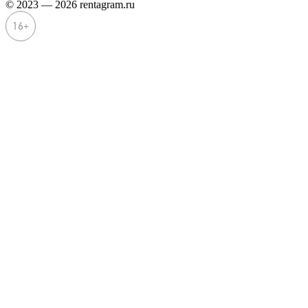
© 2023 — 2026 rentagram.ru