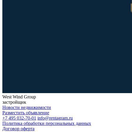
West Wind Group
застройщик
Новости недвижимости
Разместить объявление
+7 495 032-70-01
info@rentagram.ru
Политика обработки персональных данных
Договор оферта