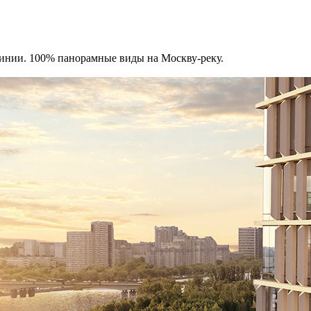
инии. 100% панорамные виды на Москву-реку.