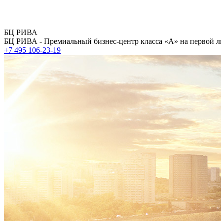
БЦ РИВА
БЦ РИВА - Премиальный бизнес-центр класса «А» на первой л
+7 495 106-23-19