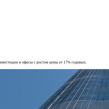
 Инвестиции в офисы с ростом цены от 17% годовых.