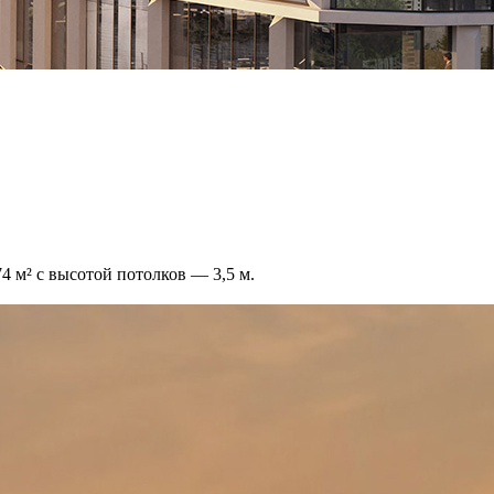
 м² с высотой потолков — 3,5 м.