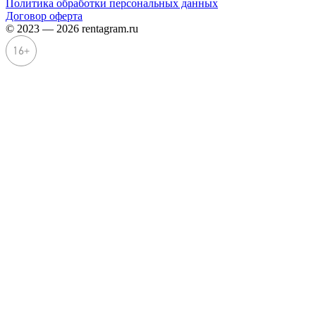
Политика обработки персональных данных
Договор оферта
© 2023 — 2026 rentagram.ru