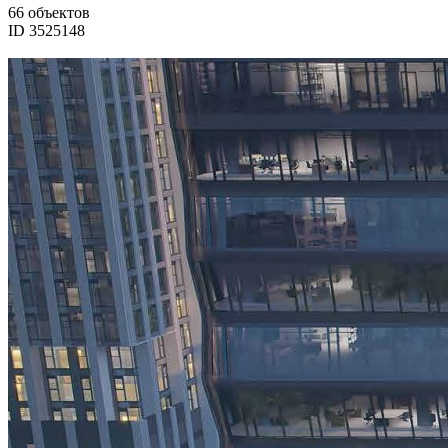
66 объектов
ID 3525148