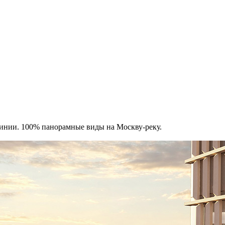
инии. 100% панорамные виды на Москву-реку.