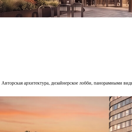
 Авторская архитектура, дизайнерское лобби, панорамными виды.