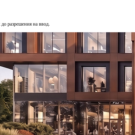
до разрешения на ввод.