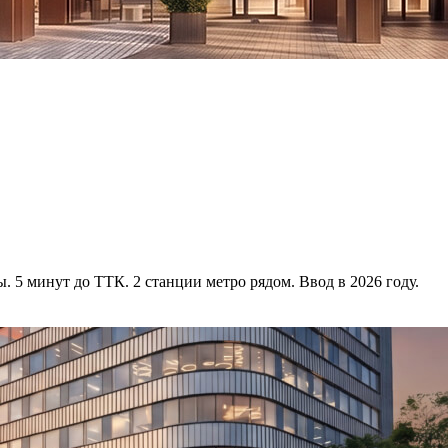
 5 минут до ТТК. 2 станции метро рядом. Ввод в 2026 году.