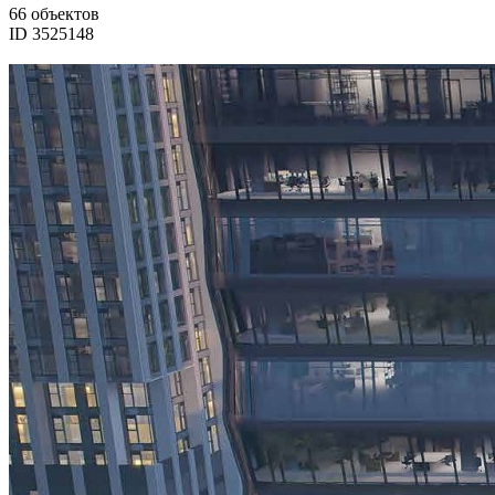
66 объектов
ID 3525148