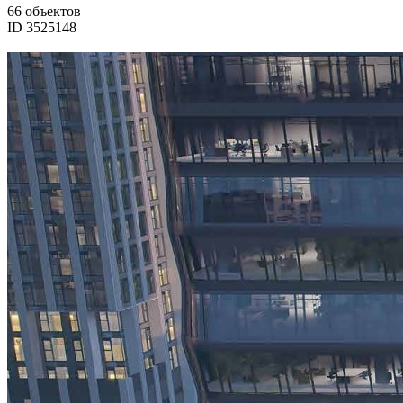
66 объектов
ID 3525148