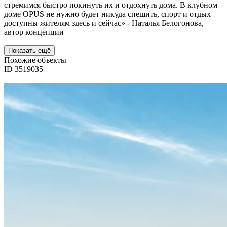
стремимся быстро покинуть их и отдохнуть дома. В клубном
доме OPUS не нужно будет никуда спешить, спорт и отдых
доступны жителям здесь и сейчас» - Наталья Белогонова,
автор концепции
Показать ещё
Похожие объекты
ID 3519035