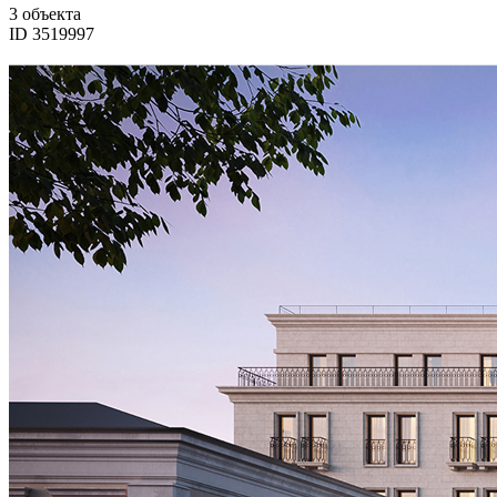
3 объекта
ID 3519997