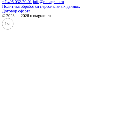
+7 495 032-70-01
info@rentagram.ru
Политика обработки персональных данных
Договор оферта
© 2023 — 2026 rentagram.ru