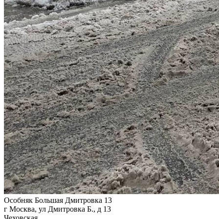
Особняк Большая Дмитровка 13
г Москва, ул Дмитровка Б., д 13
Чеховская