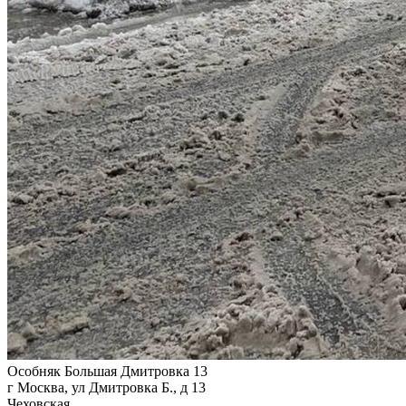
Особняк Большая Дмитровка 13
г Москва, ул Дмитровка Б., д 13
Чеховская