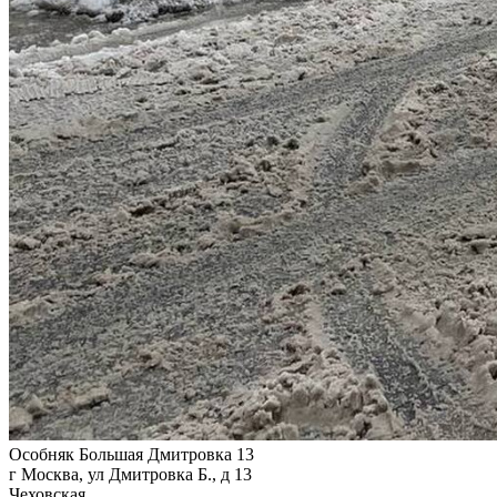
Особняк Большая Дмитровка 13
г Москва, ул Дмитровка Б., д 13
Чеховская