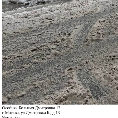
Особняк Большая Дмитровка 13
г Москва, ул Дмитровка Б., д 13
Чеховская