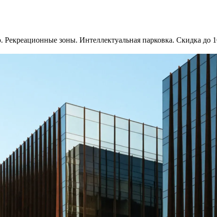
р. Рекреационные зоны. Интеллектуальная парковка. Скидка до 