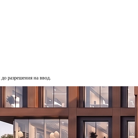
до разрешения на ввод.