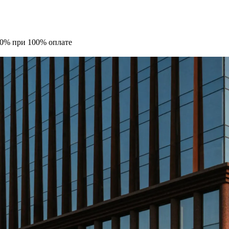
10% при 100% оплате