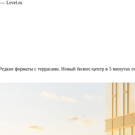
— Level.ru
 Редкие форматы с террасами. Новый бизнес-центр в 5 минутах от