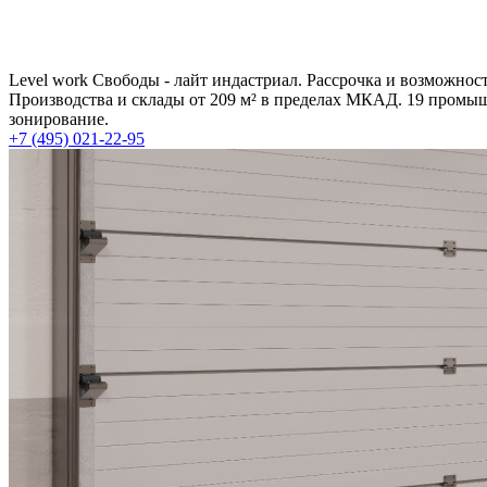
Level work Свободы - лайт индастриал. Рассрочка и возможно
Производства и склады от 209 м² в пределах МКАД. 19 промы
зонирование.
+7 (495) 021-22-95