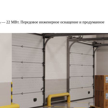
сть — 22 МВт. Передовое инженерное оснащение и продуманное