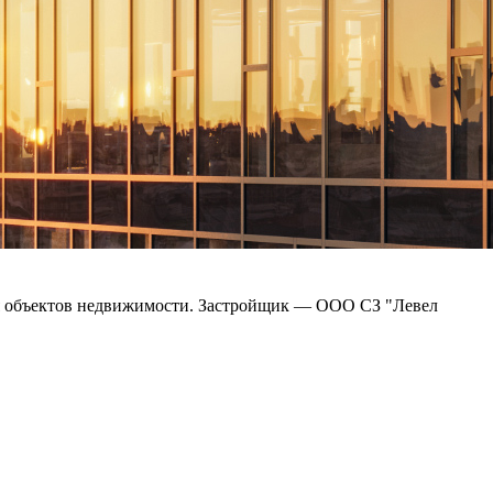
ния объектов недвижимости. Застройщик — ООО СЗ "Левел