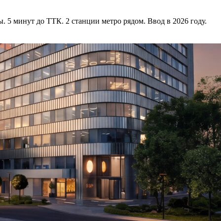
 5 минут до ТТК. 2 станции метро рядом. Ввод в 2026 году.