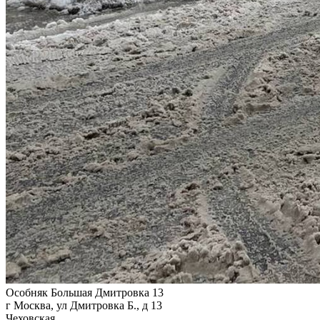
Особняк Большая Дмитровка 13
г Москва, ул Дмитровка Б., д 13
Чеховская