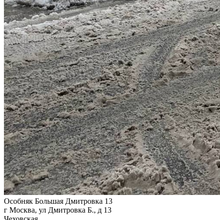
Особняк Большая Дмитровка 13
г Москва, ул Дмитровка Б., д 13
Чеховская