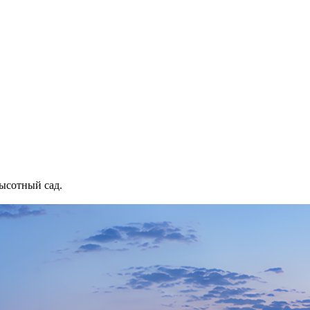
ысотный сад.