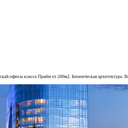
й-офисы класса Прайм от 200м2. Бионическая архитектура. В