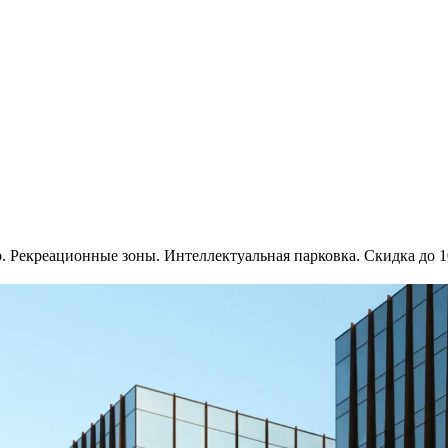
р. Рекреационные зоны. Интеллектуальная парковка. Скидка до 