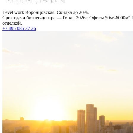
Level work Воронцовская. Скидка до 20%.
Срок сдачи бизнес-центра — IV кв. 2026г. Офисы 50м²-6000м².
отделкой.
+7 495 085 37 26