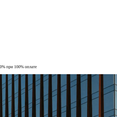
10% при 100% оплате