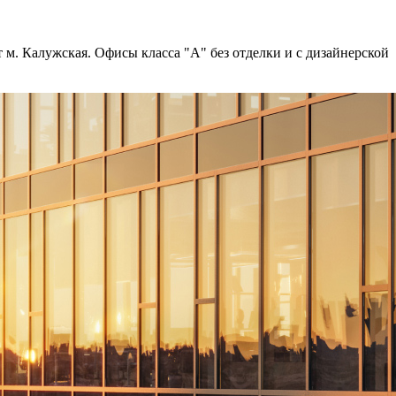
 м. Калужская. Офисы класса "А" без отделки и с дизайнерской