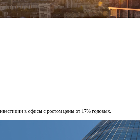
 Инвестиции в офисы с ростом цены от 17% годовых.