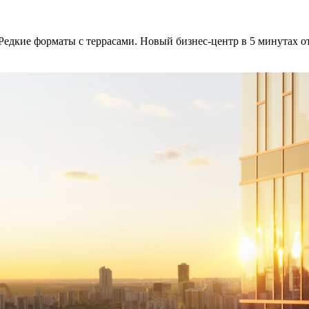
 Редкие форматы с террасами. Новый бизнес-центр в 5 минутах от