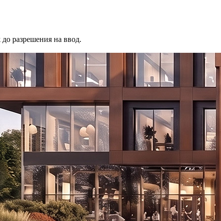
до разрешения на ввод.