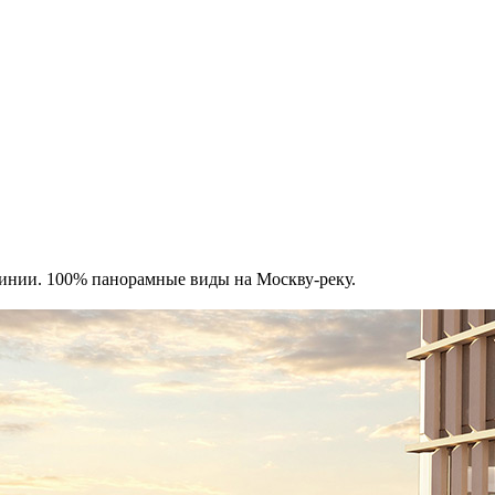
инии. 100% панорамные виды на Москву-реку.