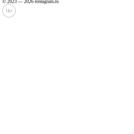
© 2023 — 2026 rentagram.ru