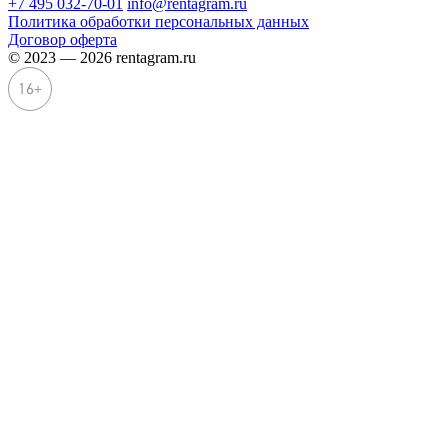
+7 495 032-70-01
info@rentagram.ru
Политика обработки персональных данных
Договор оферта
© 2023 — 2026 rentagram.ru