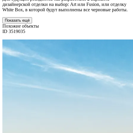
дизайнерской отделки на выбор: Art или Fusion, или отделку
White Box, в которой будут выполнены все черновые работы.
Показать ещё
Похожие объекты
ID 3519035