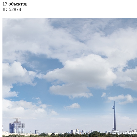
17 объектов
ID 52874