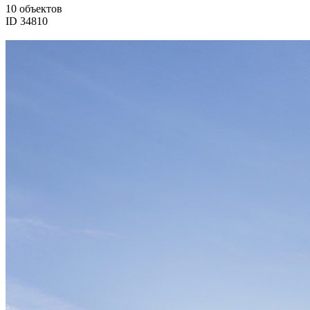
10 объектов
ID 34810