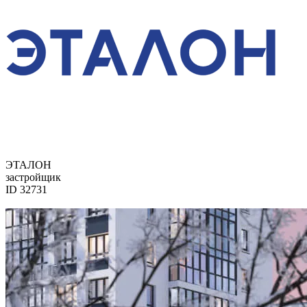
ЭТАЛОН
застройщик
ID 32731