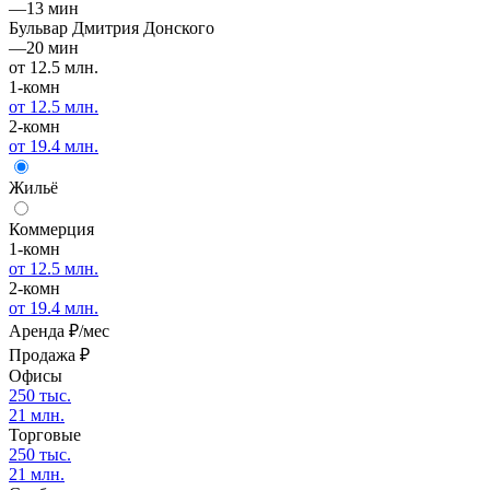
—
13 мин
Бульвар Дмитрия Донского
—
20 мин
от 12.5 млн.
1-комн
от 12.5 млн.
2-комн
от 19.4 млн.
Жильё
Коммерция
1-комн
от 12.5 млн.
2-комн
от 19.4 млн.
Аренда
₽/мес
Продажа
₽
Офисы
250 тыс.
21 млн.
Торговые
250 тыс.
21 млн.