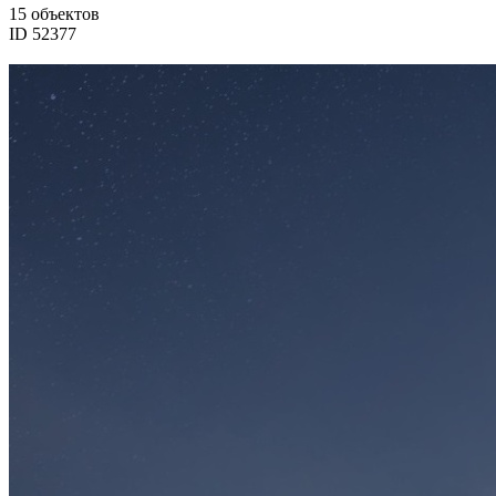
15 объектов
ID 52377