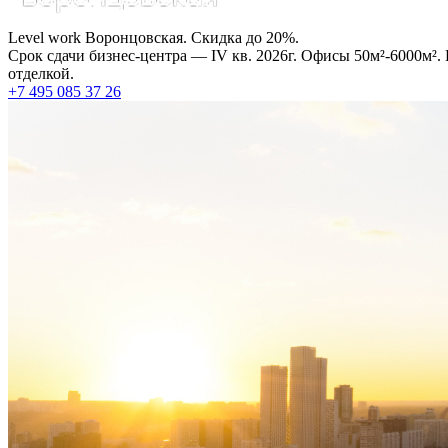
Level work Воронцовская. Скидка до 20%.
Срок сдачи бизнес-центра — IV кв. 2026г. Офисы 50м²-6000м².
отделкой.
+7 495 085 37 26