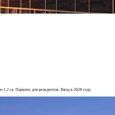
1,2 га. Паркинг для резидентов. Ввод в 2028 году.