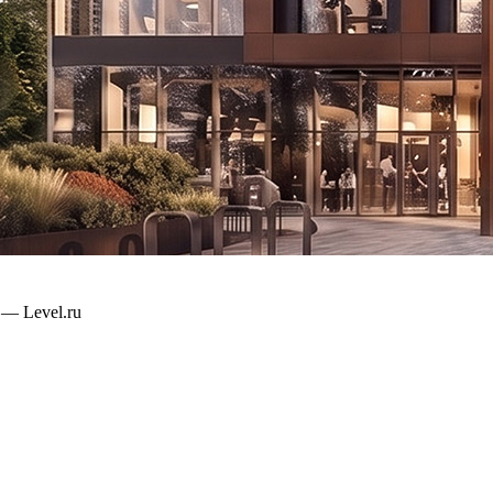
— Level.ru