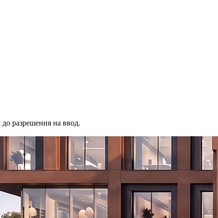
до разрешения на ввод.