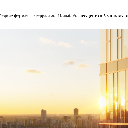
 Редкие форматы с террасами. Новый бизнес-центр в 5 минутах от