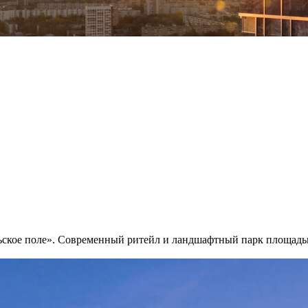
ьское поле». Современный ритейл и ландшафтный парк площадью 