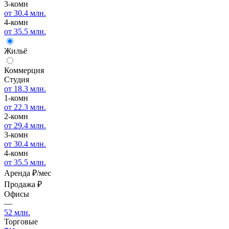
3-комн
от 30.4 млн.
4-комн
от 35.5 млн.
Жильё
Коммерция
Студия
от 18.3 млн.
1-комн
от 22.3 млн.
2-комн
от 29.4 млн.
3-комн
от 30.4 млн.
4-комн
от 35.5 млн.
Аренда
₽/мес
Продажа
₽
Офисы
—
52 млн.
Торговые