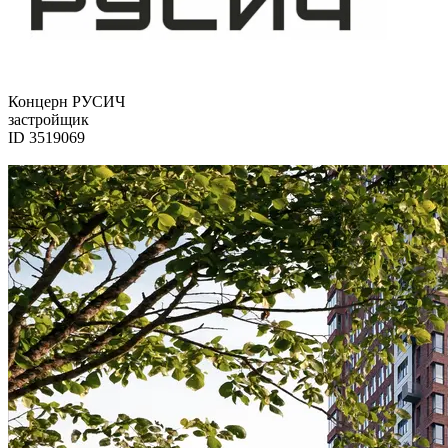
Концерн РУСИЧ
застройщик
ID 3519069