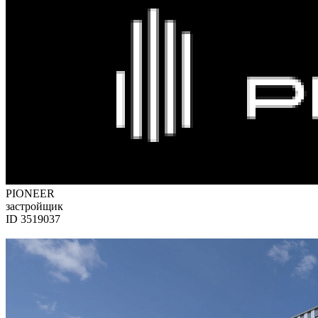
PIONEER
застройщик
ID 3519037