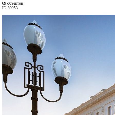
69 объектов
ID 30953