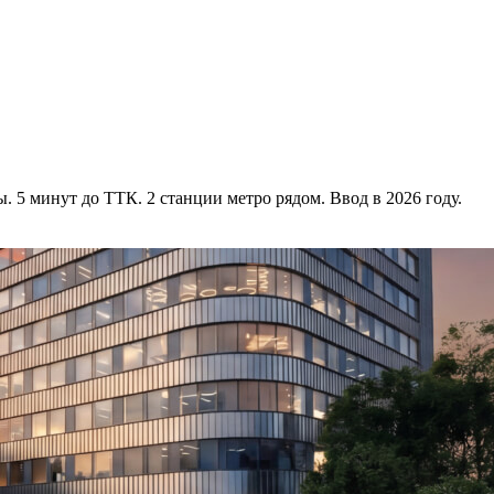
 5 минут до ТТК. 2 станции метро рядом. Ввод в 2026 году.