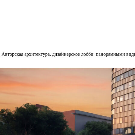
 Авторская архитектура, дизайнерское лобби, панорамными виды.